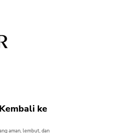
 Kembali ke
yang aman, lembut, dan