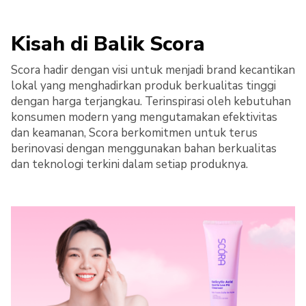
Kisah di Balik Scora
Scora hadir dengan visi untuk menjadi brand kecantikan
lokal yang menghadirkan produk berkualitas tinggi
dengan harga terjangkau. Terinspirasi oleh kebutuhan
konsumen modern yang mengutamakan efektivitas
dan keamanan, Scora berkomitmen untuk terus
berinovasi dengan menggunakan bahan berkualitas
dan teknologi terkini dalam setiap produknya.