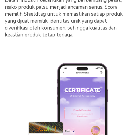
Dalam industri kecantikan yang berkembang pesat,
risiko produk palsu menjadi ancaman serius. Scora
memilih Shieldtag untuk memastikan setiap produk
yang dijual memiliki identitas unik yang dapat
diverifikasi oleh konsumen, sehingga kualitas dan
keaslian produk tetap terjaga.