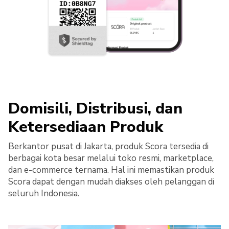
Domisili, Distribusi, dan
Ketersediaan Produk
Berkantor pusat di Jakarta, produk Scora tersedia di
berbagai kota besar melalui toko resmi, marketplace,
dan e-commerce ternama. Hal ini memastikan produk
Scora dapat dengan mudah diakses oleh pelanggan di
seluruh Indonesia.