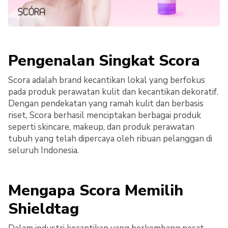
Pengenalan Singkat Scora
Scora adalah brand kecantikan lokal yang berfokus
pada produk perawatan kulit dan kecantikan dekoratif.
Dengan pendekatan yang ramah kulit dan berbasis
riset, Scora berhasil menciptakan berbagai produk
seperti skincare, makeup, dan produk perawatan
tubuh yang telah dipercaya oleh ribuan pelanggan di
seluruh Indonesia.
Mengapa Scora Memilih
Shieldtag