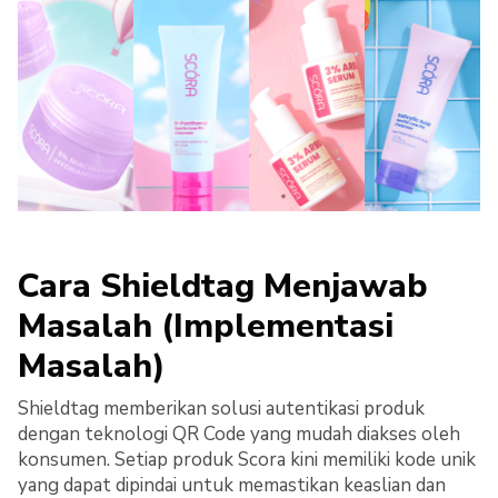
Cara Shieldtag Menjawab
Masalah (Implementasi
Masalah)
Shieldtag memberikan solusi autentikasi produk
dengan teknologi QR Code yang mudah diakses oleh
konsumen. Setiap produk Scora kini memiliki kode unik
yang dapat dipindai untuk memastikan keaslian dan