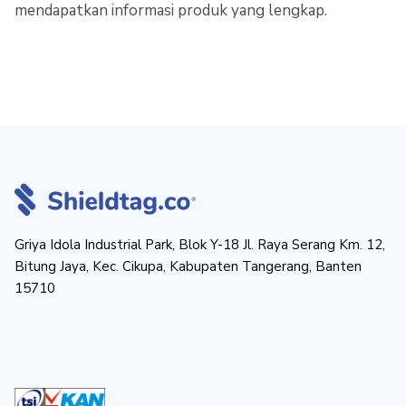
mendapatkan informasi produk yang lengkap.
Griya Idola Industrial Park, Blok Y-18 Jl. Raya Serang Km. 12,
Bitung Jaya, Kec. Cikupa, Kabupaten Tangerang, Banten
15710