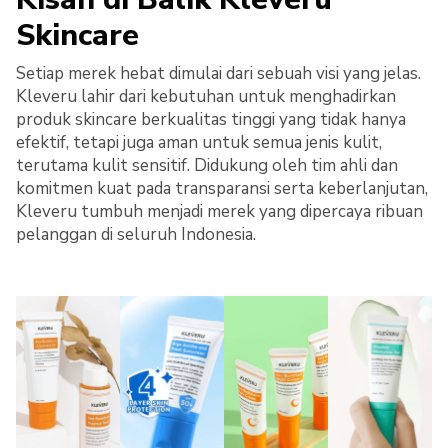
Skincare
Setiap merek hebat dimulai dari sebuah visi yang jelas.
Kleveru lahir dari kebutuhan untuk menghadirkan
produk skincare berkualitas tinggi yang tidak hanya
efektif, tetapi juga aman untuk semua jenis kulit,
terutama kulit sensitif. Didukung oleh tim ahli dan
komitmen kuat pada transparansi serta keberlanjutan,
Kleveru tumbuh menjadi merek yang dipercaya ribuan
pelanggan di seluruh Indonesia.