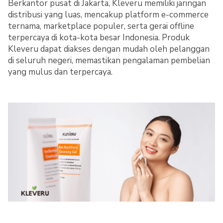
Berkantor pusat di Jakarta, Kleveru memiliki jaringan
distribusi yang luas, mencakup platform e-commerce
ternama, marketplace populer, serta gerai offline
terpercaya di kota-kota besar Indonesia. Produk
Kleveru dapat diakses dengan mudah oleh pelanggan
di seluruh negeri, memastikan pengalaman pembelian
yang mulus dan terpercaya.