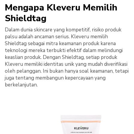
Mengapa Kleveru Memilih
Shieldtag
Dalam dunia skincare yang kompetitif, risiko produk
palsu adalah ancaman serius. Kleveru memilih
Shieldtag sebagai mitra keamanan produk karena
teknologi mereka terbukti efektif dalam melindungi
keaslian produk. Dengan Shieldtag, setiap produk
Kleveru memiliki identitas unik yang mudah diverifikasi
oleh pelanggan. Ini bukan hanya soal keamanan, tetapi
juga tentang membangun kepercayaan yang
berkelanjutan.