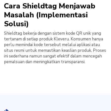
Cara Shieldtag Menjawab
Masalah (Implementasi
Solusi)
Shieldtag bekerja dengan sistem kode QR unik yang
tertanam di setiap produk Kleveru. Konsumen hanya
perlu memindai kode tersebut melalui aplikasi atau
situs resmi untuk memastikan keaslian produk. Proses
ini sederhana namun sangat efektif dalam mencegah
pemalsuan dan meningkatkan transparansi.