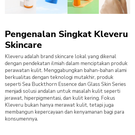
Pengenalan Singkat Kleveru
Skincare
Kleveru adalah brand skincare lokal yang dikenal
dengan pendekatan ilmiah dalam menciptakan produk
perawatan kulit. Menggabungkan bahan-bahan alami
berkualitas dengan teknologi mutakhir, produk
seperti Sea Buckthorn Essence dan Glass Skin Series
menjadi solusi andalan untuk masalah kulit seperti
jerawat, hiperpigmentasi, dan kulit kering. Fokus
Kleveru bukan hanya merawat kulit, tetapi juga
membangun kepercayaan dan kenyamanan bagi para
konsumennya.