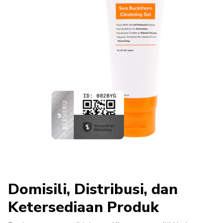
Domisili, Distribusi, dan
Ketersediaan Produk