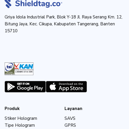
Griya Idola Industrial Park, Blok Y-18 Jl. Raya Serang Km. 12,
Bitung Jaya, Kec. Cikupa, Kabupaten Tangerang, Banten
15710
Produk
Layanan
Stiker Hologram
SAVS
Tipe Hologram
GPRS